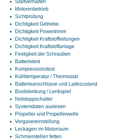
Startverhalten
Motorenbetrieb
Sichtprüfung
Dichtigkeit Getriebe
Dichtigkeit Powertrimm
Dichtigkeit Kraftstoffleitungen
Dichtigkeit Kraftstoffanlage
Festigkeit der Schrauben
Batterietest
Kompressionstest
Kühltemperatur / Thermostat
Batterieanschlüsse und Ladezustand
Bootslenkung / Lenkspiel
Notstoppschalter
Systemdaten auslesen
Propeller und Propellerwelle
Vergasereinstellung
Leckagen im Motorraum
Schmierstellen fetten