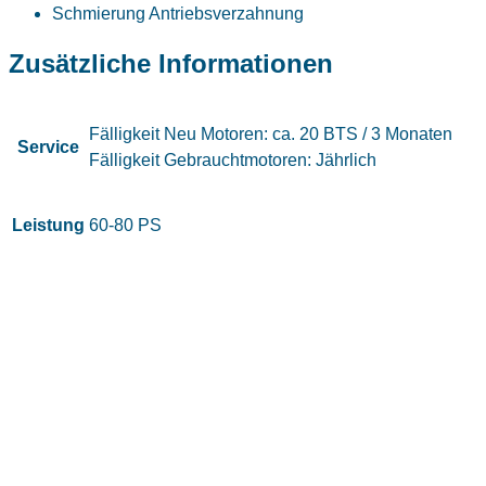
Schmierung Antriebsverzahnung
Zusätzliche Informationen
Fälligkeit Neu Motoren: ca. 20 BTS / 3 Monaten
Service
Fälligkeit Gebrauchtmotoren: Jährlich
Leistung
60-80 PS
KONTAKT