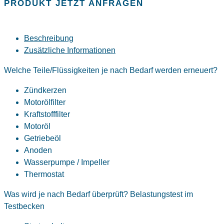
PRODUKT JETZT ANFRAGEN
Beschreibung
Zusätzliche Informationen
Welche Teile/Flüssigkeiten je nach Bedarf werden erneuert?
Zündkerzen
Motorölfilter
Kraftstofffilter
Motoröl
Getriebeöl
Anoden
Wasserpumpe / Impeller
Thermostat
Was wird je nach Bedarf überprüft? Belastungstest im
Testbecken