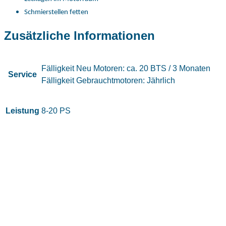
Schmierstellen fetten
Zusätzliche Informationen
Fälligkeit Neu Motoren: ca. 20 BTS / 3 Monaten
Service
Fälligkeit Gebrauchtmotoren: Jährlich
Leistung
8-20 PS