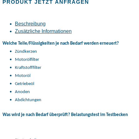
PRODUKT JETZT ANFRAGEN
Beschreibung
Zusätzliche Informationen
Welche Teile/Flüssigkeiten je nach Bedarf werden erneuert?
Zündkerzen
Motorölfilter
Kraftstofffilter
Motoröl
Getriebeöl
Anoden
Abdichtungen
Was wird je nach Bedarf überprüft? Belastungstest im Testbecken